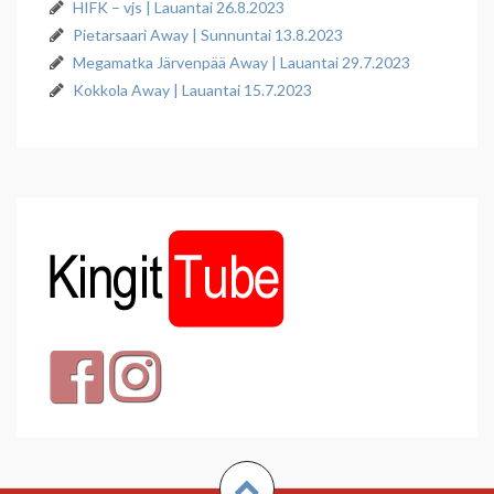
HIFK – vjs | Lauantai 26.8.2023
Pietarsaari Away | Sunnuntai 13.8.2023
Megamatka Järvenpää Away | Lauantai 29.7.2023
Kokkola Away | Lauantai 15.7.2023