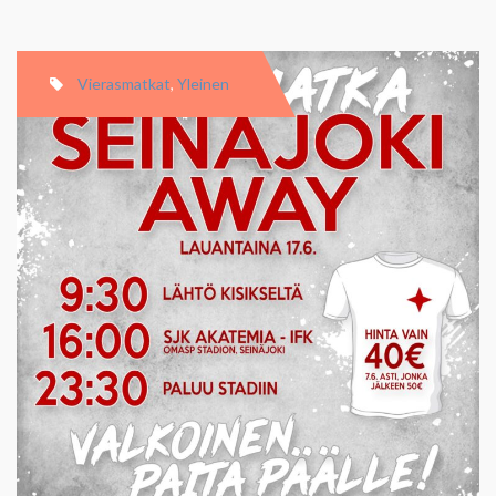
Vierasmatkat
,
Yleinen