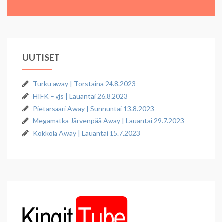
UUTISET
Turku away | Torstaina 24.8.2023
HIFK – vjs | Lauantai 26.8.2023
Pietarsaari Away | Sunnuntai 13.8.2023
Megamatka Järvenpää Away | Lauantai 29.7.2023
Kokkola Away | Lauantai 15.7.2023